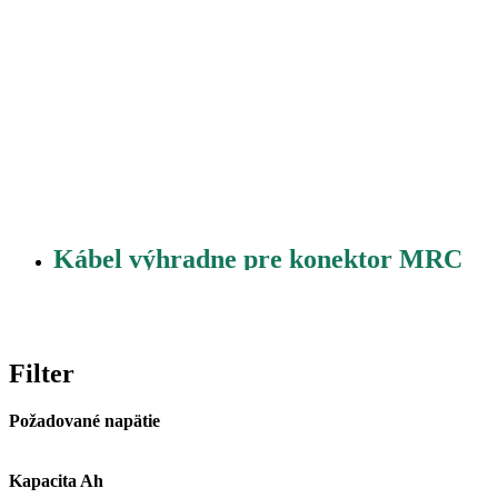
Kábel výhradne pre konektor MRC
Filter
Požadované napätie
Kapacita Ah