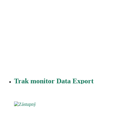
Trak monitor Data Export