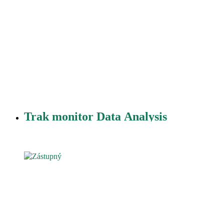
Trak monitor Data Analysis