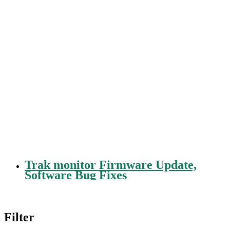
Trak monitor Firmware Update,
Software Bug Fixes
Filter