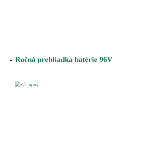
Ročná prehliadka batérie 96V