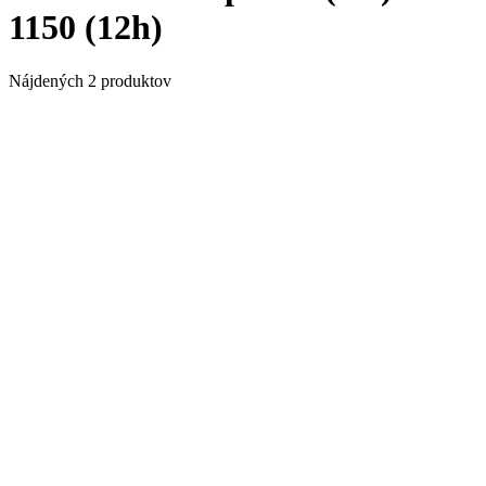
1150 (12h)
Nájdených 2 produktov