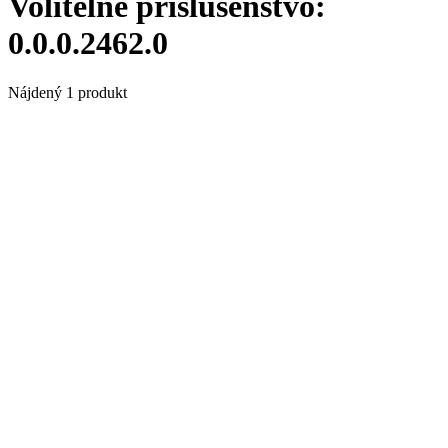
Volitelné príslušenstvo:
0.0.0.2462.0
Nájdený 1 produkt