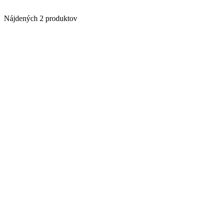
Nájdených 2 produktov