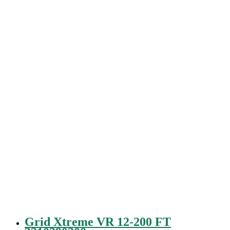
Grid Xtreme VR 12-200 FT