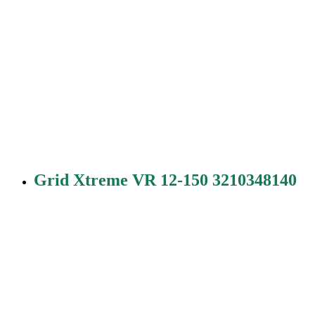
Grid Xtreme VR 12-150 3210348140