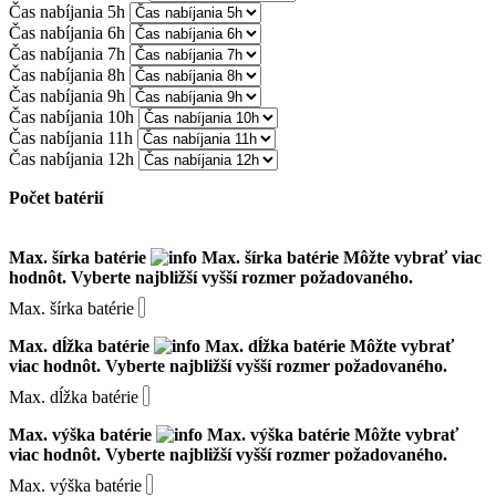
Čas nabíjania 5h
Čas nabíjania 6h
Čas nabíjania 7h
Čas nabíjania 8h
Čas nabíjania 9h
Čas nabíjania 10h
Čas nabíjania 11h
Čas nabíjania 12h
Počet batérií
Max. šírka batérie
Max. šírka batérie
Môžte vybrať viac
hodnôt. Vyberte najbližší vyšší rozmer požadovaného.
Max. šírka batérie
Max. dĺžka batérie
Max. dĺžka batérie
Môžte vybrať
viac hodnôt. Vyberte najbližší vyšší rozmer požadovaného.
Max. dĺžka batérie
Max. výška batérie
Max. výška batérie
Môžte vybrať
viac hodnôt. Vyberte najbližší vyšší rozmer požadovaného.
Max. výška batérie