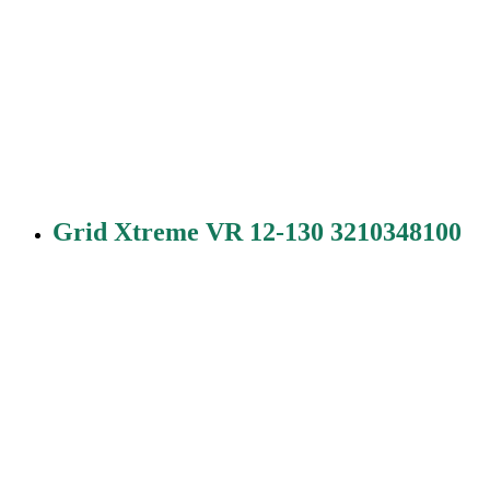
Grid Xtreme VR 12-130 3210348100