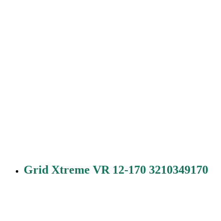
Grid Xtreme VR 12-170 3210349170