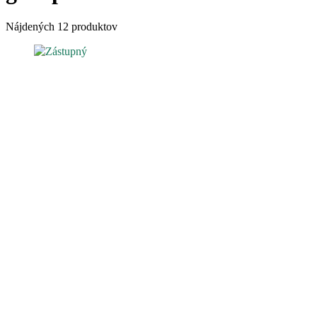
Nájdených 12 produktov