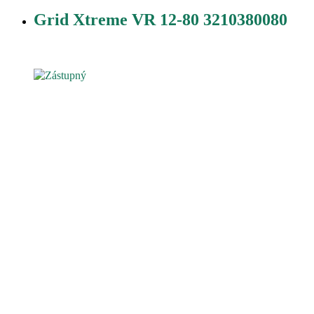
Grid Xtreme VR 12-80 3210380080