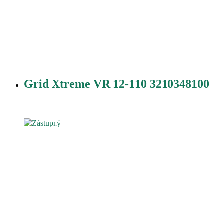
Grid Xtreme VR 12-110 3210348100