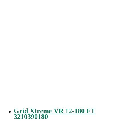
Grid Xtreme VR 12-180 FT
3210390180