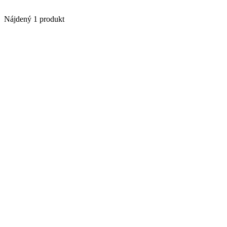
Nájdený 1 produkt