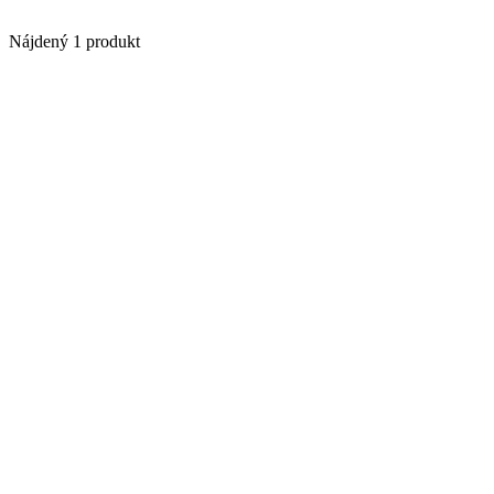
Nájdený 1 produkt