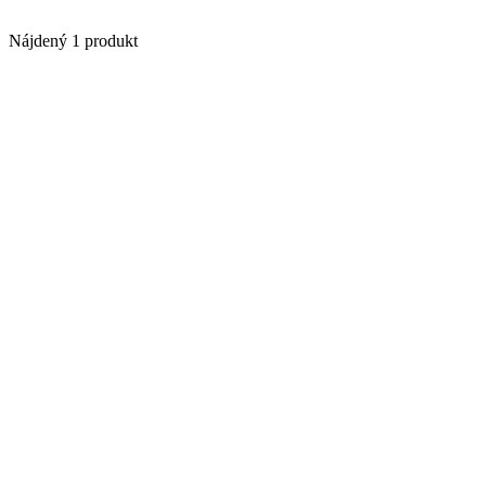
Nájdený 1 produkt