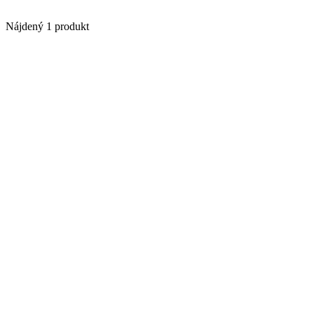
Nájdený 1 produkt