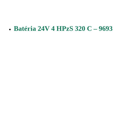
Batéria 24V 4 HPzS 320 C – 9693