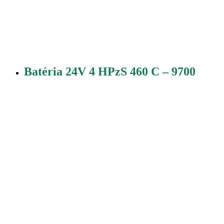
Batéria 24V 4 HPzS 460 C – 9700