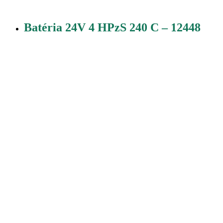
Batéria 24V 4 HPzS 240 C – 12448