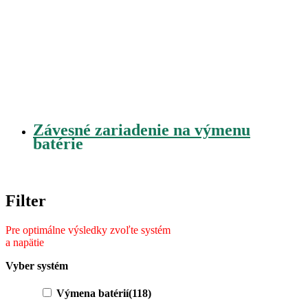
Závesné zariadenie na výmenu
batérie
Filter
Vyber systém
Výmena batérií
(118)