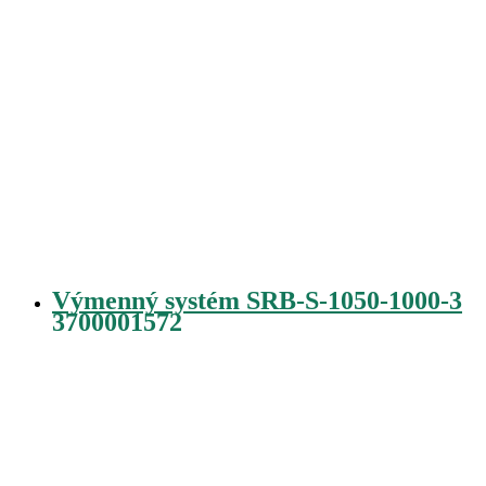
Výmenný systém SRB-S-1050-1000-3
3700001572