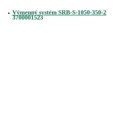
Výmenný systém SRB-S-1050-350-2
3700001523