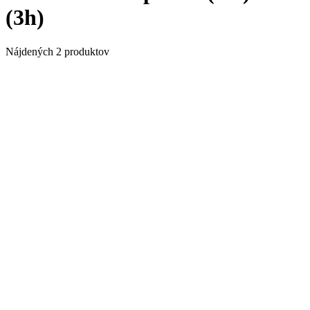
(3h)
Nájdených 2 produktov