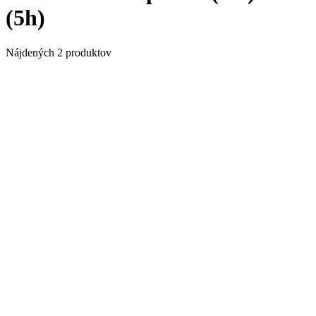
(5h)
Nájdených 2 produktov