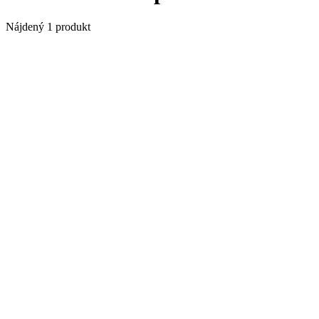
Nájdený 1 produkt