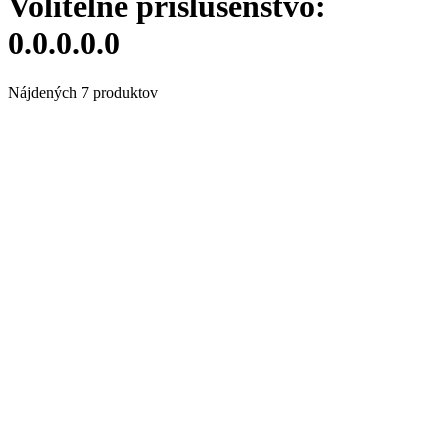
Volitelné príslušenstvo:
0.0.0.0.0
Nájdených 7 produktov