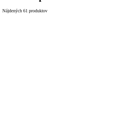
Nájdených 61 produktov