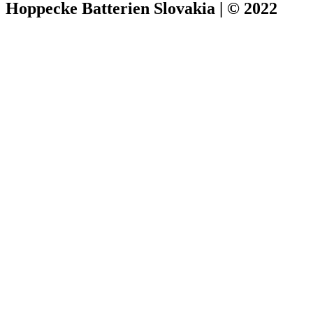
Hoppecke Batterien Slovakia | © 2022