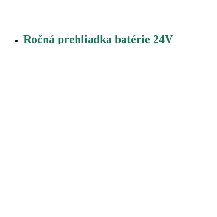
Ročná prehliadka batérie 24V