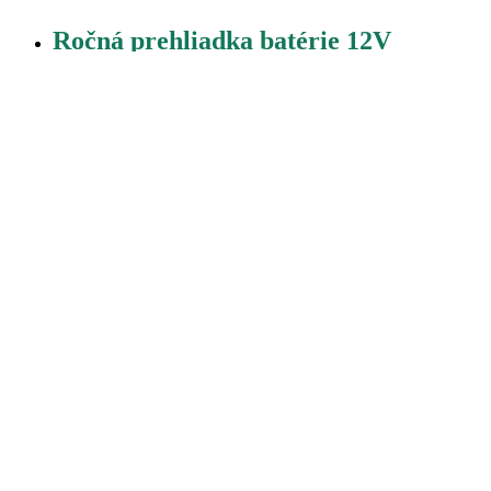
Ročná prehliadka batérie 12V