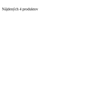
Nájdených 4 produktov